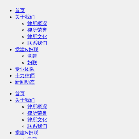
首页
关于我们
律所概况
律所荣誉
律所文化
联系我们
党建&妇联
党建
妇联
专业团队
十力律师
新闻动态
首页
关于我们
律所概况
律所荣誉
律所文化
联系我们
党建&妇联