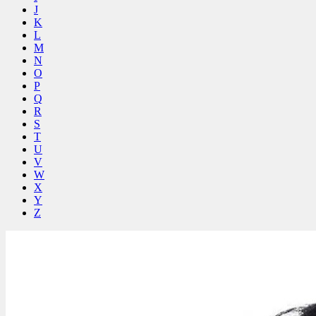
J
K
L
M
N
O
P
Q
R
S
T
U
V
W
X
Y
Z