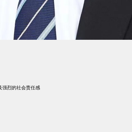
及强烈的社会责任感