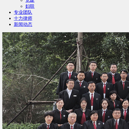
党建
妇联
专业团队
十力律师
新闻动态