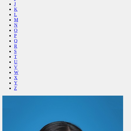
J
K
L
M
N
O
P
Q
R
S
T
U
V
W
X
Y
Z