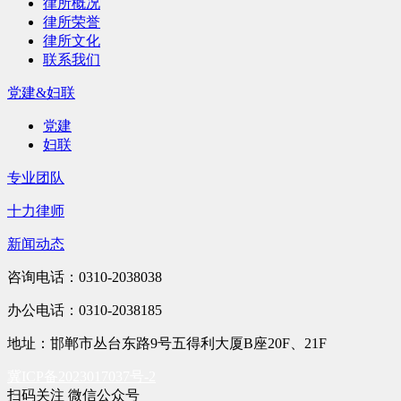
律所概况
律所荣誉
律所文化
联系我们
党建&妇联
党建
妇联
专业团队
十力律师
新闻动态
咨询电话：0310-2038038
办公电话：0310-2038185
地址：邯郸市丛台东路9号五得利大厦B座20F、21F
冀ICP备2023017037号-2
扫码关注
微信公众号