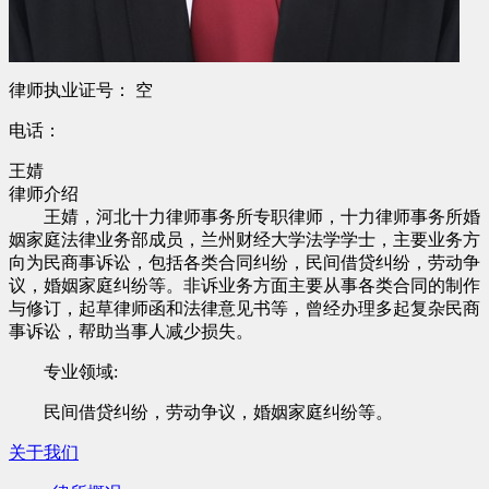
律师执业证号： 空
电话：
王婧
律师介绍
王婧，河北十力律师事务所专职律师，十力律师事务所婚
姻家庭法律业务部成员，兰州财经大学法学学士，主要业务方
向为民商事诉讼，包括各类合同纠纷，民间借贷纠纷，劳动争
议，婚姻家庭纠纷等。非诉业务方面主要从事各类合同的制作
与修订，起草律师函和法律意见书等，曾经办理多起复杂民商
事诉讼，帮助当事人减少损失。
专业领域:
民间借贷纠纷，劳动争议，婚姻家庭纠纷等。
关于我们