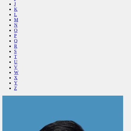
J
K
L
M
N
O
P
Q
R
S
T
U
V
W
X
Y
Z