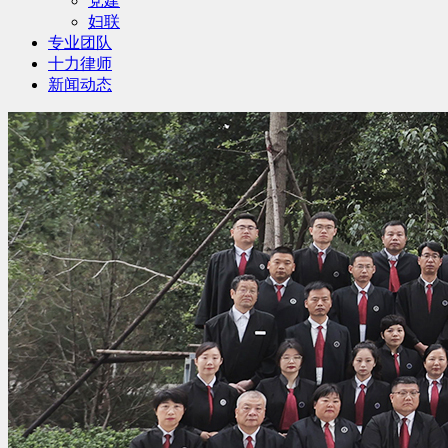
党建
妇联
专业团队
十力律师
新闻动态