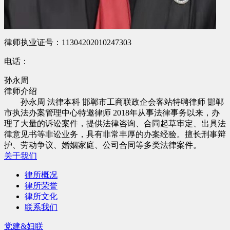
律师执业证号：11304202010247303
电话：
孙永周
律师介绍
孙永周 法律本科 邯郸市工商联政企会客站特聘律师 邯郸
市执法办案管理中心特邀律师 2018年从事法律事务以来，办
理了大量的诉讼案件，提供法律咨询、合同起草审定、出具法
律意见书等非讼业务，具有非常丰厚的办案经验。擅长刑事辩
护、劳动争议、婚姻家庭、公司合同等多类法律案件。
关于我们
律所概况
律所荣誉
律所文化
联系我们
党建&妇联