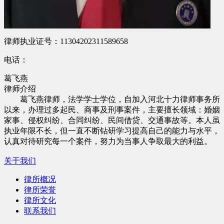
律师执业证号：11304202311589658
电话：
葛飞燕
律师介绍
葛飞燕律师，法学学士学位，自加入河北十力律师事务所
以来，办理过多起民、商事及刑事案件，主要擅长领域：婚姻
家事、侵权纠纷、合同纠纷、民间借贷、交通事故等。本人虽
执业年限不长，但一直不断钻研学习提高自己的能力与水平，
认真对待研究每一个案件，努力为当事人争取最大的利益。
关于我们
律所概况
律所荣誉
律所文化
联系我们