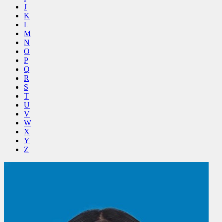
J
K
L
M
N
O
P
Q
R
S
T
U
V
W
X
Y
Z